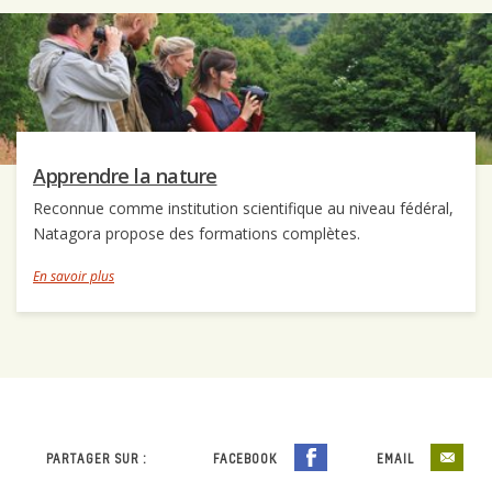
Apprendre la nature
Reconnue comme institution scientifique au niveau fédéral,
Natagora propose des formations complètes.
En savoir plus
PARTAGER SUR :
FACEBOOK
EMAIL