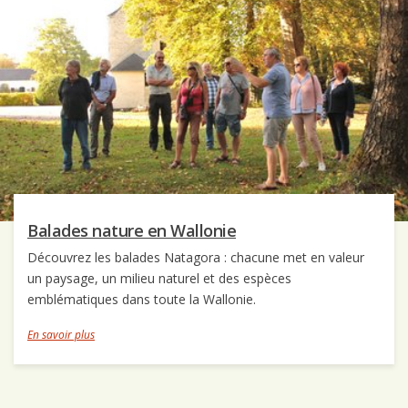
Balades nature en Wallonie
Découvrez les balades Natagora : chacune met en valeur
un paysage, un milieu naturel et des espèces
emblématiques dans toute la Wallonie.
En savoir plus