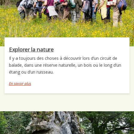
Explorer la nature
Il y a toujours des choses à découvrir lors d’un circuit de
balade, dans une réserve naturelle, un bois ou le long d’un
étang ou d’un ruisseau.
En savoir plus